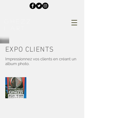
GHEZZ
I ART
EXPO CLIENTS
Impressionnez vos clients en créant un
album photo.