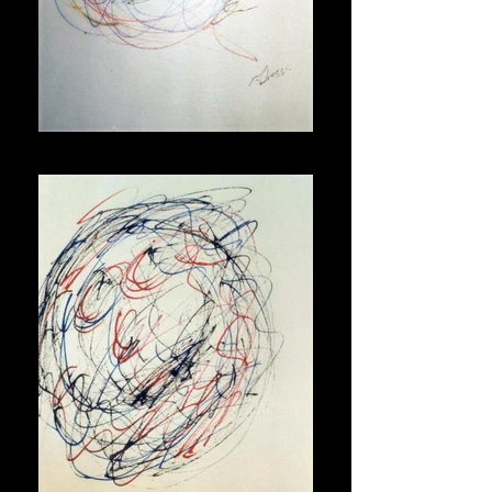
Maschera