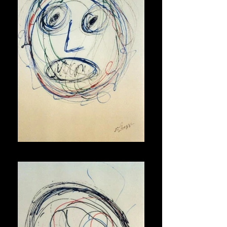
Maschera