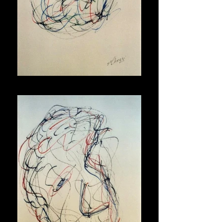
Maschera