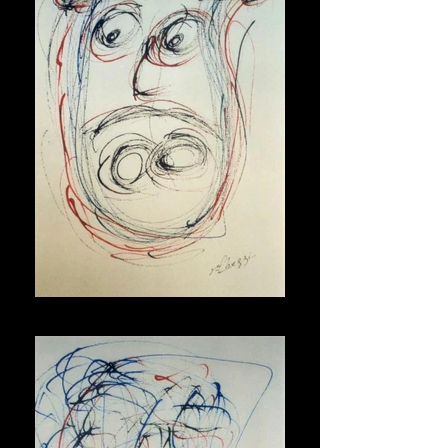
Maschera