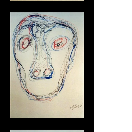
Maschera
Maschera