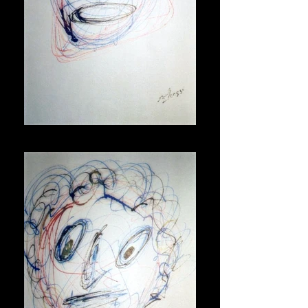
Maschera