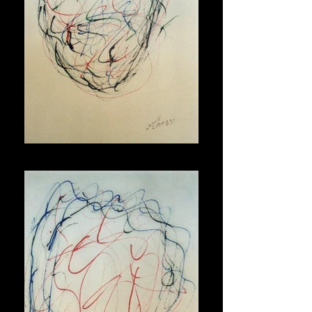
Maschera