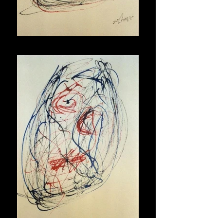
Maschera