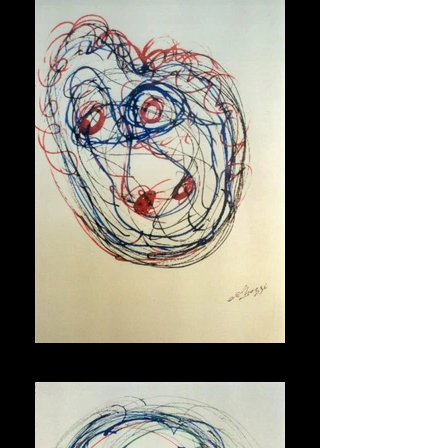
Maschera