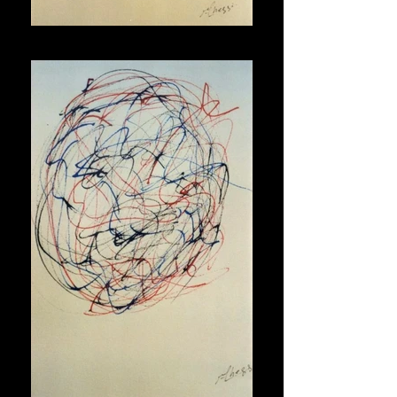
Maschera