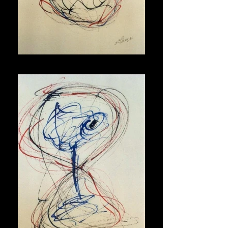
Maschera