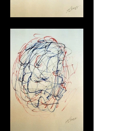
Maschera