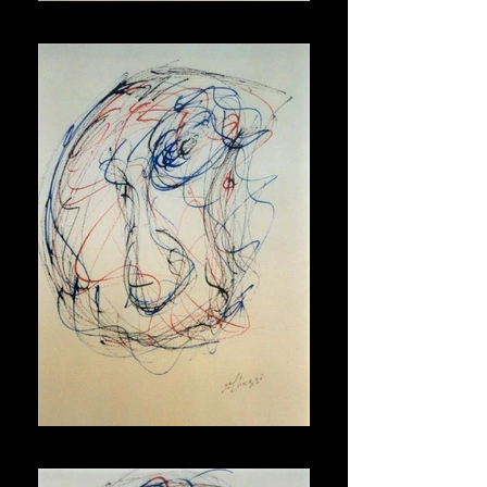
Maschera
Maschera