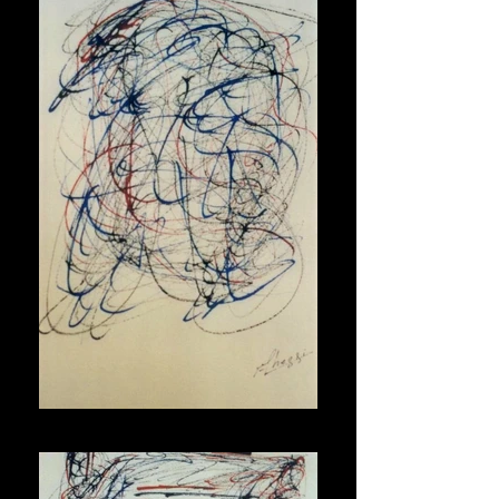
Maschera