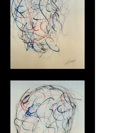
Maschera