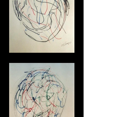
Maschera