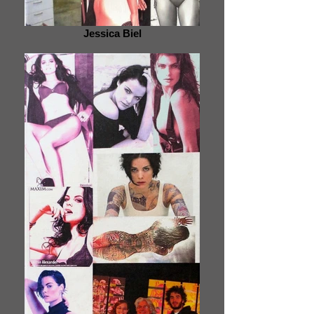
Jessica Biel