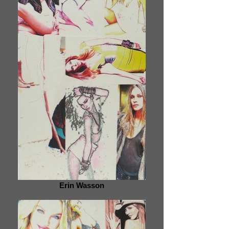
Erin Wasson