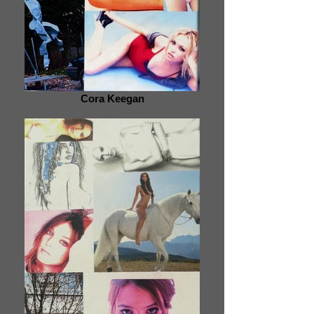
Cora Keegan