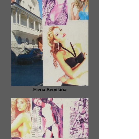
Elena Semikina