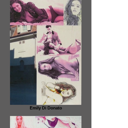
Emily Di Donato