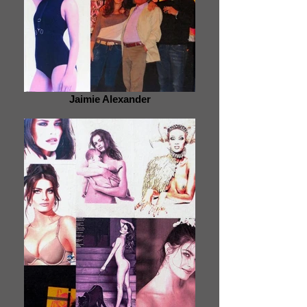
Jaimie Alexander