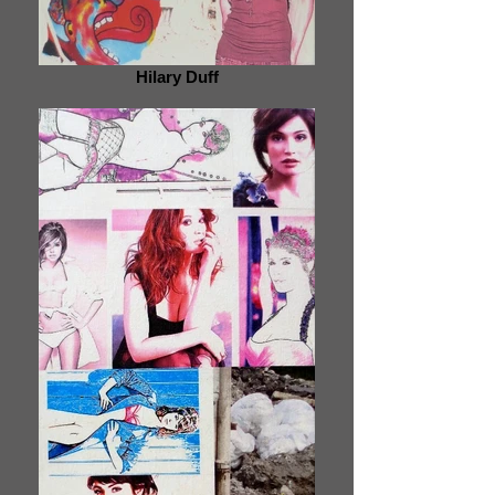
Hilary Duff