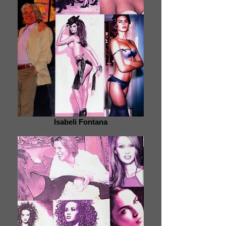
Isabeli Fontana