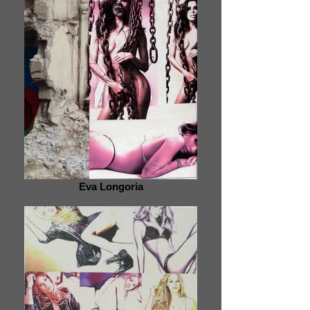
Eva Longoria