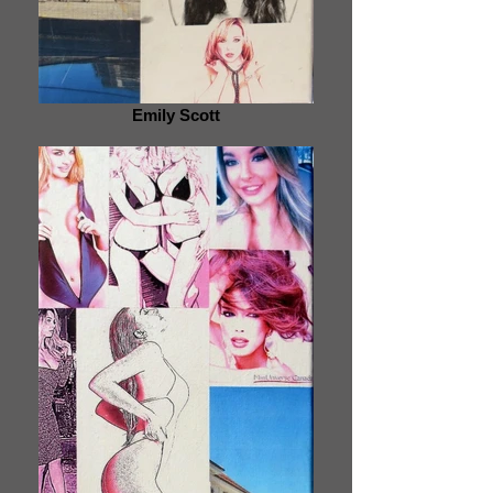
Emily Scott