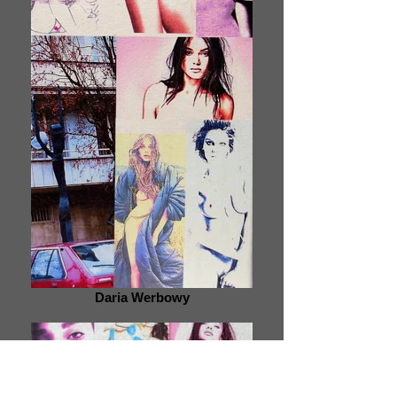
Daria Werbowy