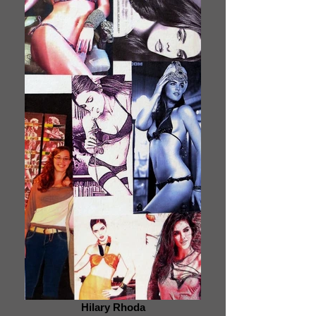
Hilary Rhoda